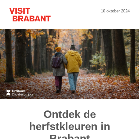
10 oktober 2024
Ontdek de
herfstkleuren in
Brabant