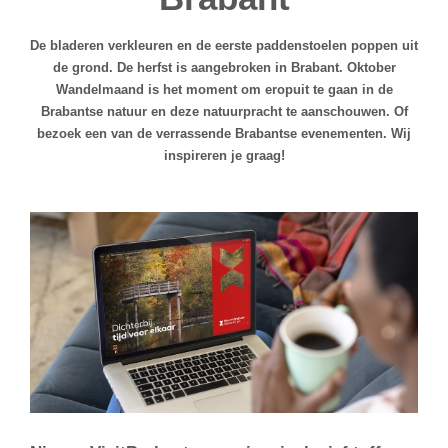
De bladeren verkleuren en de eerste paddenstoelen poppen uit
de grond. De herfst is aangebroken in Brabant. Oktober
Wandelmaand is het moment om eropuit te gaan in de
Brabantse natuur en deze natuurpracht te aanschouwen. Of
bezoek een van de verrassende Brabantse evenementen. Wij
inspireren je graag!