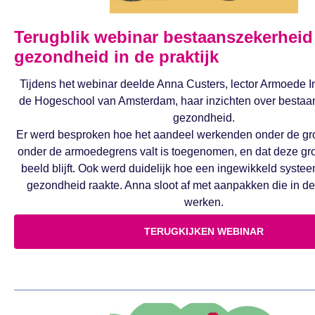
Terugblik webinar bestaanszekerheid
gezondheid in de praktijk
Tijdens het webinar deelde Anna Custers, lector Armoede I
de Hogeschool van Amsterdam, haar inzichten over bestaa
gezondheid.
Er werd besproken hoe het aandeel werkenden onder de g
onder de armoedegrens valt is toegenomen, en dat deze gr
beeld blijft. Ook werd duidelijk hoe een ingewikkeld systee
gezondheid raakte. Anna sloot af met aanpakken die in de
werken.
TERUGKIJKEN WEBINAR