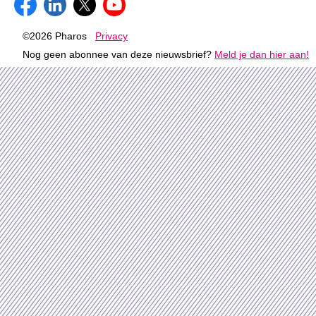
©2026 Pharos
Privacy
Nog geen abonnee van deze nieuwsbrief?
Meld je dan hier aan!