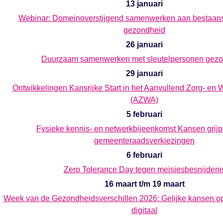
13 januari
Webinar: Domeinoverstijgend samenwerken aan bestaan
gezondheid
26 januari
Duurzaam samenwerken met sleutelpersonen gez
29 januari
Ontwikkelingen Kansrijke Start in het Aanvullend Zorg- en 
(AZWA)
5 februari
Fysieke kennis- en netwerkbijeenkomst Kansen grijp
gemeenteraadsverkiezingen
6 februari
Zero Tolerance Day tegen meisjesbesnijdeni
16 maart t/m 19 maart
Week van de Gezondheidsverschillen 2026: Gelijke kansen o
digitaal