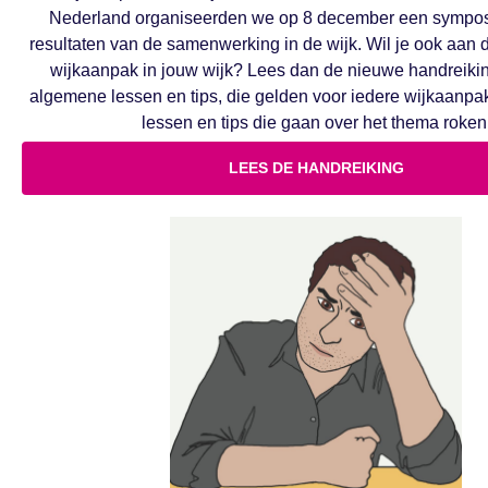
Nederland organiseerden we op 8 december een sympo
resultaten van de samenwerking in de wijk. Wil je ook aan 
wijkaanpak in jouw wijk? Lees dan de nieuwe handreiki
algemene lessen en tips, die gelden voor iedere wijkaanpak
lessen en tips die gaan over het thema roken
LEES DE HANDREIKING