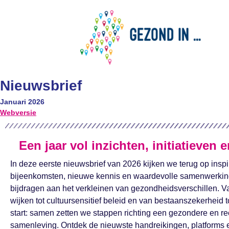
Nieuwsbrief
Januari 2026
Webversie
Een jaar vol inzichten, initiatieven 
In deze eerste nieuwsbrief van 2026 kijken we terug op insp
bijeenkomsten, nieuwe kennis en waardevolle samenwerkin
bijdragen aan het verkleinen van gezondheidsverschillen. Va
wijken tot cultuursensitief beleid en van bestaanszekerheid t
start: samen zetten we stappen richting een gezondere en r
samenleving. Ontdek de nieuwste handreikingen, platforms