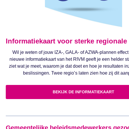
Informatiekaart voor sterke regionale
Wil je weten of jouw IZA-, GALA- of AZWA-plannen effec
nieuwe informatiekaart van het RIVM geeft je een helder s
ziet wat je meet, waarom je dat doet en hoe je resultaten in
beslissingen. Twee regio’s laten zien hoe zij dit aa
BEKIJK DE INFORMATIEKAART
Gemeentelijke beleidsmedewerkers gezo