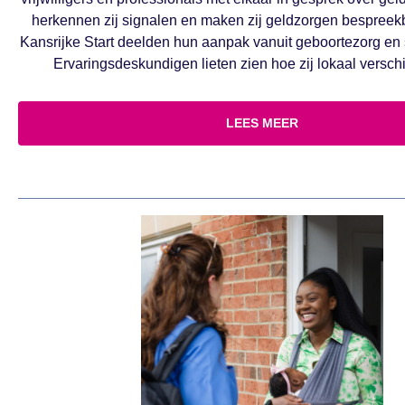
herkennen zij signalen en maken zij geldzorgen bespreekb
Kansrijke Start deelden hun aanpak vanuit geboortezorg en
Ervaringsdeskundigen lieten zien hoe zij lokaal versch
LEES MEER