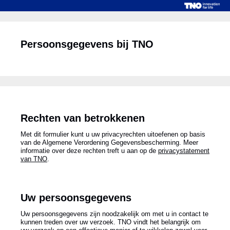
Persoonsgegevens bij TNO
Rechten van betrokkenen
Met dit formulier kunt u uw privacyrechten uitoefenen op basis
van de Algemene Verordening Gegevensbescherming. Meer
informatie over deze rechten treft u aan op de
privacystatement
van TNO
.
Uw persoonsgegevens
Uw persoonsgegevens zijn noodzakelijk om met u in contact te
kunnen treden over uw verzoek. TNO vindt het belangrijk om