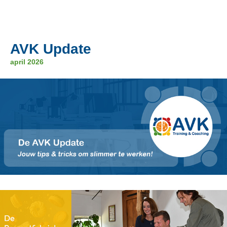
AVK Update
april 2026