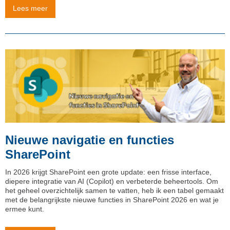
Lees meer
Nieuwe navigatie en functies
SharePoint
In 2026 krijgt SharePoint een grote update: een frisse interface,
diepere integratie van AI (Copilot) en verbeterde beheertools. Om
het geheel overzichtelijk samen te vatten, heb ik een tabel gemaakt
met de belangrijkste nieuwe functies in SharePoint 2026 en wat je
ermee kunt.