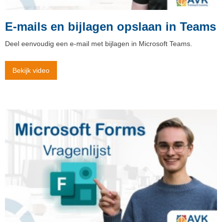
E-mails en bijlagen opslaan in Teams
Deel eenvoudig een e-mail met bijlagen in Microsoft Teams.
Bekijk video