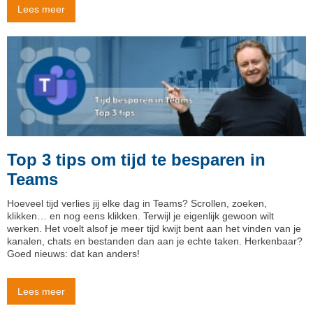
Lees meer
Top 3 tips om tijd te besparen in
Teams
Hoeveel tijd verlies jij elke dag in Teams? Scrollen, zoeken,
klikken… en nog eens klikken. Terwijl je eigenlijk gewoon wilt
werken. Het voelt alsof je meer tijd kwijt bent aan het vinden van je
kanalen, chats en bestanden dan aan je echte taken. Herkenbaar?
Goed nieuws: dat kan anders!
Lees meer