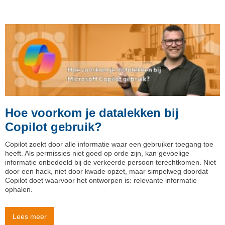
Hoe voorkom je datalekken bij
Copilot gebruik?
Copilot zoekt door alle informatie waar een gebruiker toegang toe
heeft. Als permissies niet goed op orde zijn, kan gevoelige
informatie onbedoeld bij de verkeerde persoon terechtkomen. Niet
door een hack, niet door kwade opzet, maar simpelweg doordat
Copilot doet waarvoor het ontworpen is: relevante informatie
ophalen.
Lees meer