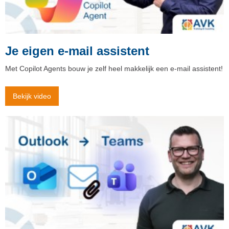
Je eigen e-mail assistent
Met Copilot Agents bouw je zelf heel makkelijk een e-mail assistent!
Bekijk video