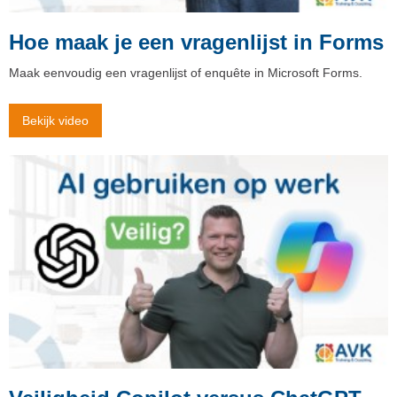
Hoe maak je een vragenlijst in Forms
Maak eenvoudig een vragenlijst of enquête in Microsoft Forms.
Bekijk video