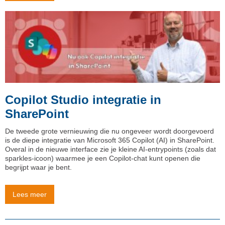
Copilot Studio integratie in
SharePoint
De tweede grote vernieuwing die nu ongeveer wordt doorgevoerd
is de diepe integratie van Microsoft 365 Copilot (AI) in SharePoint.
Overal in de nieuwe interface zie je kleine AI-entrypoints (zoals dat
sparkles-icoon) waarmee je een Copilot-chat kunt openen die
begrijpt waar je bent.
Lees meer