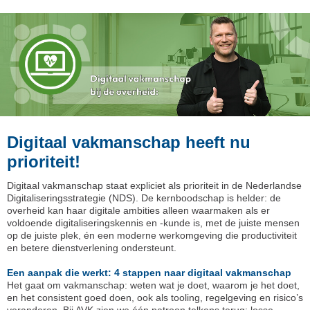
Digitaal vakmanschap heeft nu
prioriteit!
Digitaal vakmanschap staat expliciet als prioriteit in de Nederlandse
Digitaliseringsstrategie (NDS). De kernboodschap is helder: de
overheid kan haar digitale ambities alleen waarmaken als er
voldoende digitaliseringskennis en -kunde is, met de juiste mensen
op de juiste plek, én een moderne werkomgeving die productiviteit
en betere dienstverlening ondersteunt.
Een aanpak die werkt: 4 stappen naar digitaal vakmanschap
Het gaat om vakmanschap: weten wat je doet, waarom je het doet,
en het consistent goed doen, ook als tooling, regelgeving en risico’s