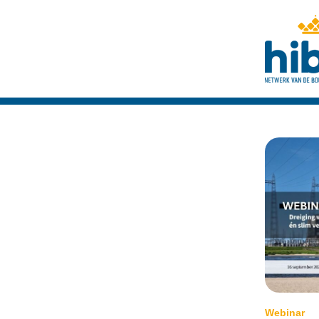
Webinar