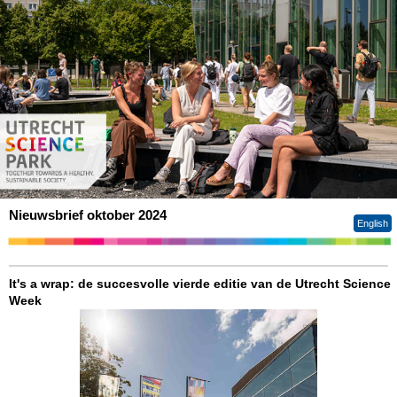
Nieuwsbrief oktober 2024
English
It's a wrap: de succesvolle vierde editie van de Utrecht Science
Week