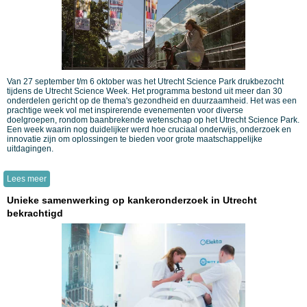
Van 27 september t/m 6 oktober was het Utrecht Science Park drukbezocht
tijdens de Utrecht Science Week. Het programma bestond uit meer dan 30
onderdelen gericht op de thema's gezondheid en duurzaamheid. Het was een
prachtige week vol met inspirerende evenementen voor diverse
doelgroepen,
rondom baanbrekende wetenschap op het Utrecht Science Park.
Een week waarin nog duidelijker werd hoe cruciaal onderwijs, onderzoek en
innovatie zijn om oplossingen te bieden voor grote maatschappelijke
uitdagingen.
Lees meer
Unieke samenwerking op kankeronderzoek in Utrecht
bekrachtigd