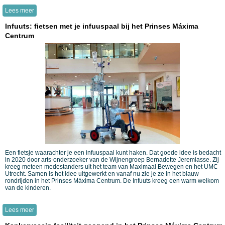
Lees meer
Infuuts: fietsen met je infuuspaal bij het Prinses Máxima
Centrum
Een fietsje waarachter je een infuuspaal kunt haken. Dat goede idee is bedacht
in 2020 door arts-onderzoeker van de Wijnengroep Bernadette Jeremiasse. Zij
kreeg meteen medestanders uit het team van Maximaal Bewegen en het UMC
Utrecht. Samen is het idee uitgewerkt en vanaf nu zie je ze in het blauw
rondrijden in het Prinses Máxima Centrum. De Infuuts kreeg een warm welkom
van de kinderen.
Lees meer